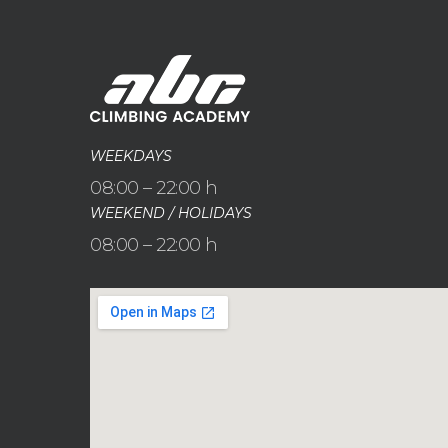
WEEKDAYS
08:00 – 22:00 h
WEEKEND / HOLIDAYS
08:00 – 22:00 h