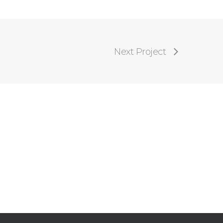
Next Project