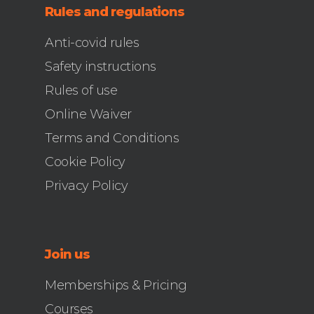
Rules and regulations
Anti-covid rules
Safety instructions
Rules of use
Online Waiver
Terms and Conditions
Cookie Policy
Privacy Policy
Join us
Memberships & Pricing
Courses