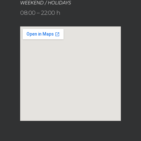
WEEKEND / HOLIDAYS
08:00 – 22:00 h